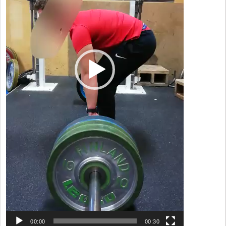
00:00
00:30