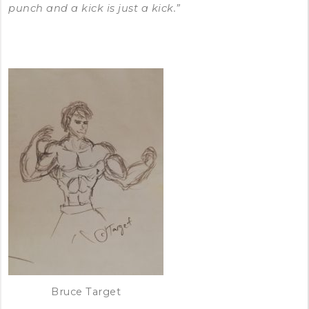
punch and a kick is just a kick.”
Bruce Target