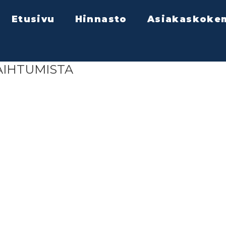
Etusivu
Hinnasto
Asiakaskoke
AIHTUMISTA