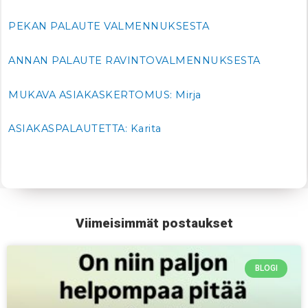
PEKAN PALAUTE VALMENNUKSESTA
ANNAN PALAUTE RAVINTOVALMENNUKSESTA
MUKAVA ASIAKASKERTOMUS: Mirja
ASIAKASPALAUTETTA: Karita
Viimeisimmät postaukset
BLOGI