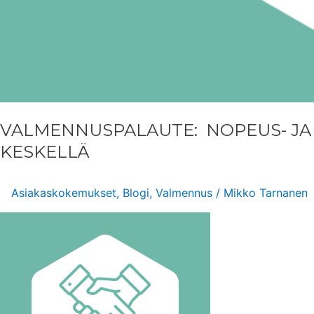
VALMENNUSPALAUTE: NOPEUS- JA
KESKELLÄ
Asiakaskokemukset
,
Blogi
,
Valmennus
/
Mikko Tarnanen