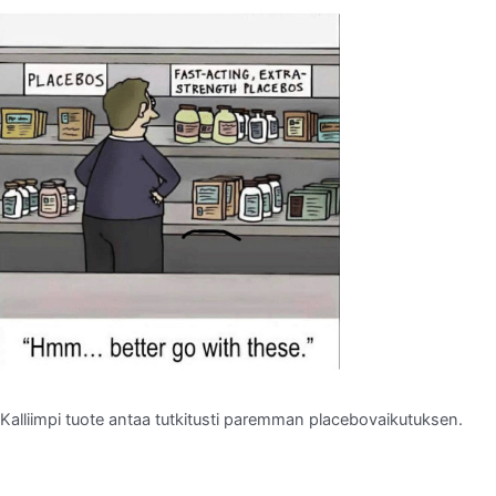
Kalliimpi tuote antaa tutkitusti paremman placebovaikutuksen.