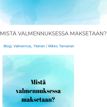
MISTÄ VALMENNUKSESSA MAKSETAAN?
Blogi
,
Valmennus
,
Yleinen
/
Mikko Tarnanen