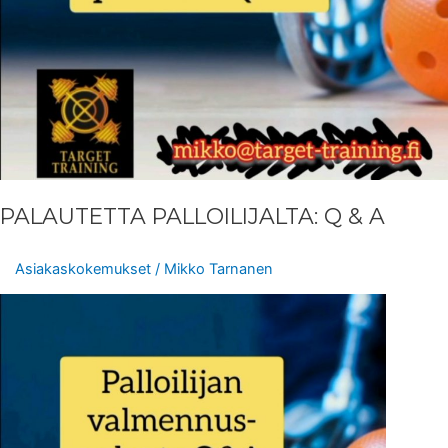
PALAUTETTA PALLOILIJALTA: Q & A
Asiakaskokemukset
/
Mikko Tarnanen