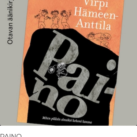
PAINO