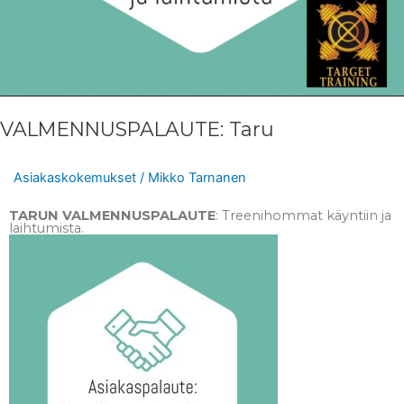
VALMENNUSPALAUTE: Taru
Asiakaskokemukset
/
Mikko Tarnanen
TARUN VALMENNUSPALAUTE
: Treenihommat käyntiin ja
laihtumista.