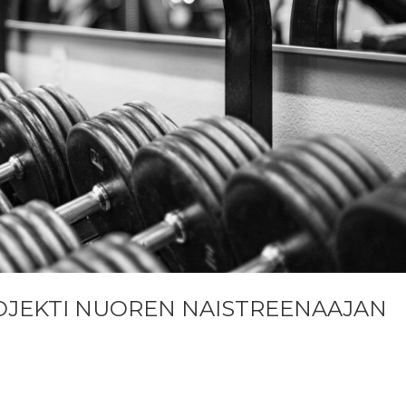
OJEKTI NUOREN NAISTREENAAJAN